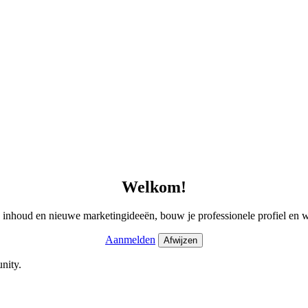
Welkom!
e inhoud en nieuwe marketingideeën, bouw je professionele profiel en 
Aanmelden
Afwijzen
nity.