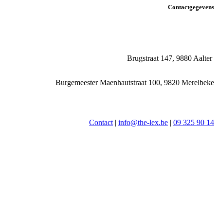
Contactgegevens
Brugstraat 147, 9880 Aalter
Burgemeester Maenhautstraat 100, 9820 Merelbeke
Contact
|
info@the-lex.be
|
09 325 90 14