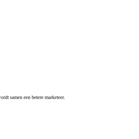
wordt samen een betere marketeer.