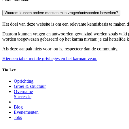
Waarom kunnen andere mensen mijn vragen/antwoorden bewerken?
Het doel van deze website is om een relevante kennisbasis te maken 
Daarom kunnen vragen en antwoorden gewijzigd worden zoals wiki pag
worden toegewezen gebaseerd op het karma niveau: je zal hetzelfde
Als deze aanpak niets voor jou is, respecteer dan de community.
Hier een tabel met de privileges en het karmaniveau.
The Lex
Oprichting
Groei & structuur
Overname
Successie
Blog
Evenementen
Jobs