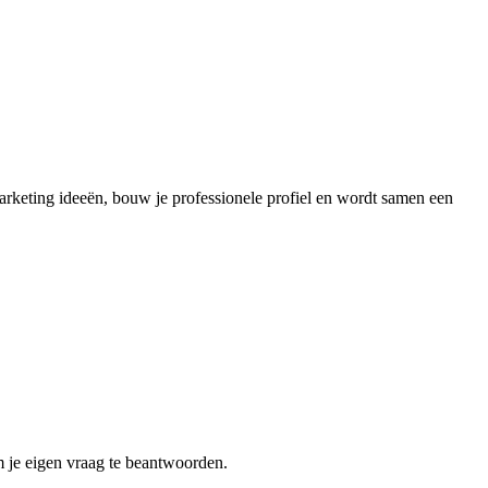
arketing ideeën, bouw je professionele profiel en wordt samen een
m je eigen vraag te beantwoorden.