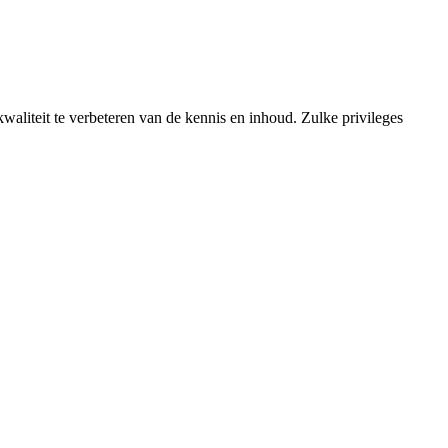
liteit te verbeteren van de kennis en inhoud. Zulke privileges