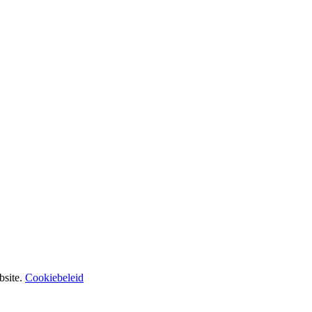
site.
Cookiebeleid