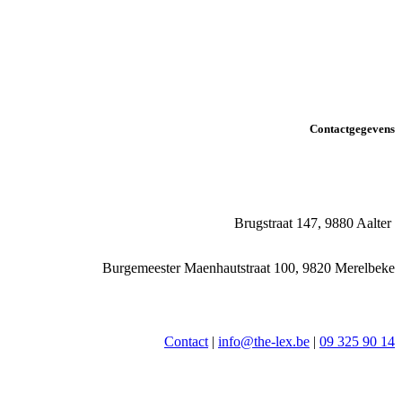
Contactgegevens
Brugstraat 147, 9880 Aalter
Burgemeester Maenhautstraat 100, 9820 Merelbeke
Contact
|
info@the-lex.be
|
09 325 90 14