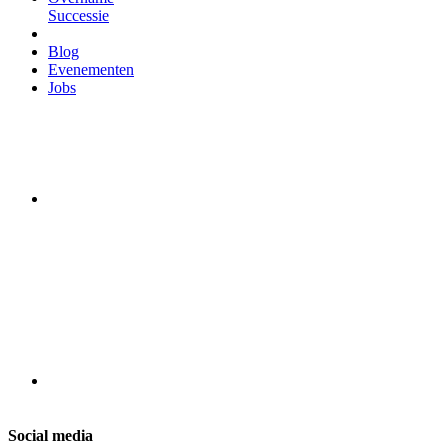
Successie
Blog
Evenementen
Jobs
Social media