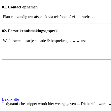
01.
​​Contact opnemen
​​Plan eenvoudig uw afspraak via telefoon of via de website.
02.
Eerste kennismakingsgesprek
​​Wij luisteren naar je situatie & bespreken jouw wensen.
Bekijk alle
Je dynamische snippet wordt hier weergegeven ... Dit bericht wordt w