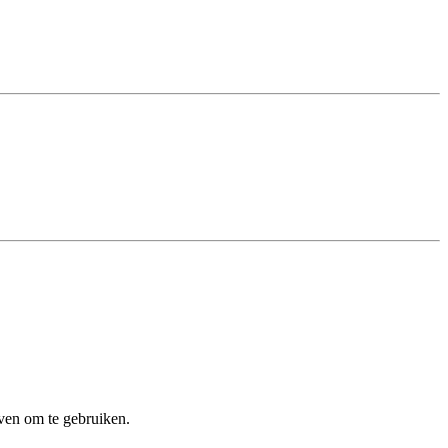
even om te gebruiken.