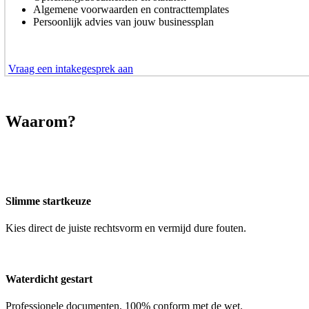
Algemene voorwaarden en contracttemplates
Persoonlijk advies van jouw businessplan
Vraag een intakegesprek aan
Waarom?
Slimme startkeuze
Kies direct de juiste rechtsvorm en vermijd dure fouten.
Waterdicht gestart
Professionele documenten, 100% conform met de wet.