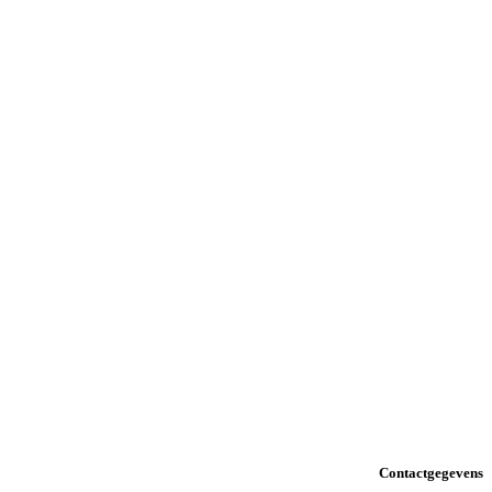
Contactgegevens