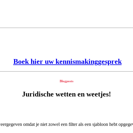
Boek hier uw kennismakinggesprek
Blogposts
Juridische wetten en weetjes!
eergegeven omdat je niet zowel een filter als een sjabloon hebt opgeg