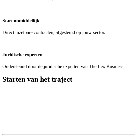
Start onmiddellijk
Direct inzetbare contracten, afgestemd op jouw sector.
Juridische experten
Ondersteund door de juridische experten van The Lex Business
Starten van het traject