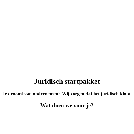
Juridisch startpakket
Je droomt van ondernemen? Wij zorgen dat het juridisch klopt.
Wat doen we voor je?