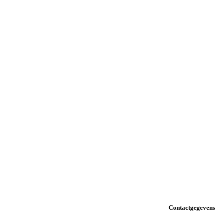
Contactgegevens