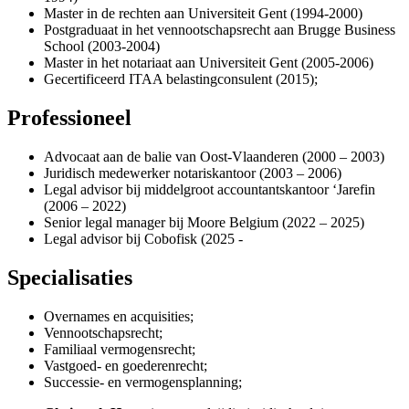
Master in de rechten aan Universiteit Gent (1994-2000)
Postgraduaat in het vennootschapsrecht aan Brugge Business
School (2003-2004)
Master in het notariaat aan Universiteit Gent (2005-2006)
Gecertificeerd ITAA belastingconsulent (2015);
Professioneel
Advocaat aan de balie van Oost-Vlaanderen (2000 – 2003)
Juridisch medewerker notariskantoor (2003 – 2006)
Legal advisor bij middelgroot accountantskantoor ‘Jarefin
(2006 – 2022)
Senior legal manager bij Moore Belgium (2022 – 2025)
Legal advisor bij Cobofisk (2025 -
Specialisaties
Overnames en acquisities;
Vennootschapsrecht;
Familiaal vermogensrecht;
Vastgoed- en goederenrecht;
Successie- en vermogensplanning;