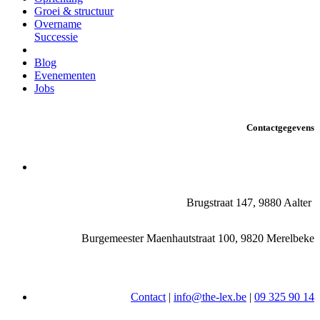
Groei & structuur
Overname
Successie
Blog
Evenementen
Jobs
Contactgegevens
Brugstraat 147, 9880 Aalter
Burgemeester Maenhautstraat 100, 9820 Merelbeke
Contact
|
info@the-lex.be
|
09 325 90 14